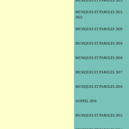
MUSIQUES ET PAROLES 2023
MUSIQUES ET PAROLES 2021-
2022
MUSIQUES ET PAROLES 2020
MUSIQUES ET PAROLES 2019
MUSIQUES ET PAROLES 2018
MUSIQUES ET PAROLES 2017
MUSIQUES ET PAROLES 2016
GOSPEL 2016
MUSIQUES ET PAROLES 2015