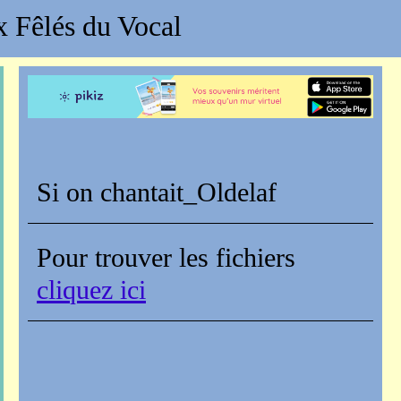
 Fêlés du Vocal
Si on chantait_Oldelaf
Pour trouver les fichiers
cliquez ici