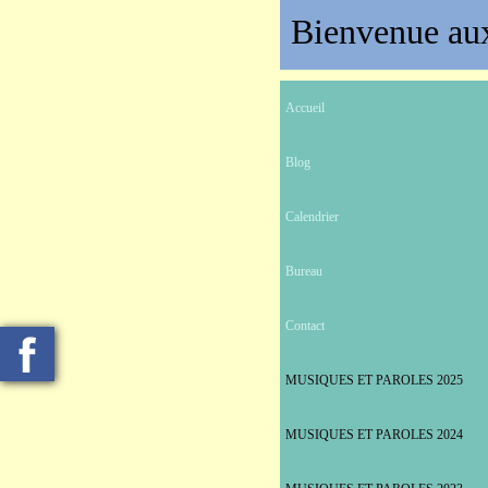
Bienvenue aux
Accueil
Blog
Calendrier
Bureau
Contact
MUSIQUES ET PAROLES 2025
MUSIQUES ET PAROLES 2024