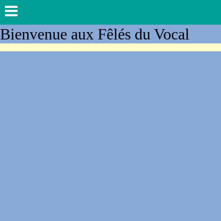
Bienvenue aux Fêlés du Vocal