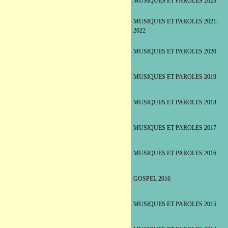
MUSIQUES ET PAROLES 2023
MUSIQUES ET PAROLES 2021-
2022
MUSIQUES ET PAROLES 2020
MUSIQUES ET PAROLES 2019
MUSIQUES ET PAROLES 2018
MUSIQUES ET PAROLES 2017
MUSIQUES ET PAROLES 2016
GOSPEL 2016
MUSIQUES ET PAROLES 2015