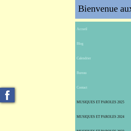
Bienvenue aux
Accueil
Blog
Calendrier
Bureau
Contact
MUSIQUES ET PAROLES 2025
MUSIQUES ET PAROLES 2024