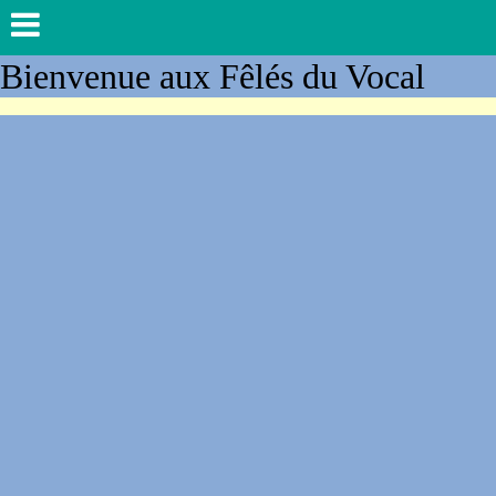
Bienvenue aux Fêlés du Vocal